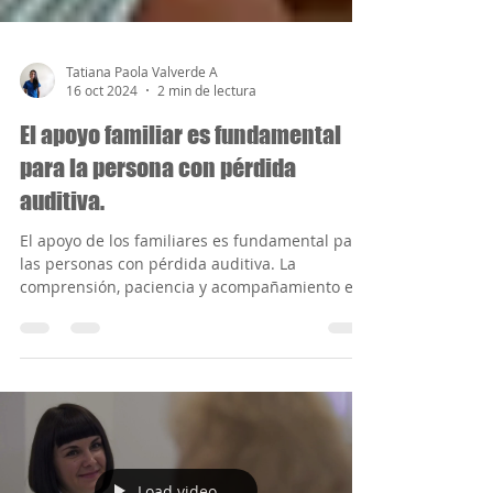
Tatiana Paola Valverde A
16 oct 2024
2 min de lectura
El apoyo familiar es fundamental
para la persona con pérdida
auditiva.
El apoyo de los familiares es fundamental para