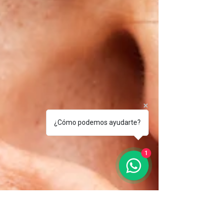
¿Cómo podemos ayudarte?
1